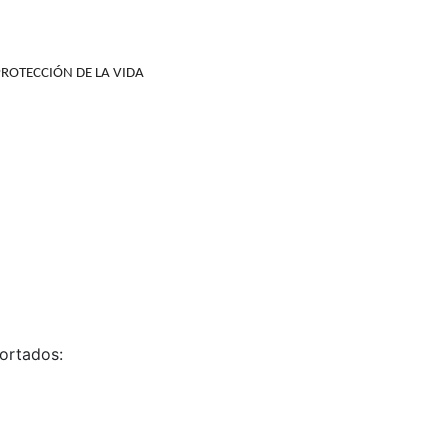
E PROTECCIÓN DE LA VIDA
ortados: