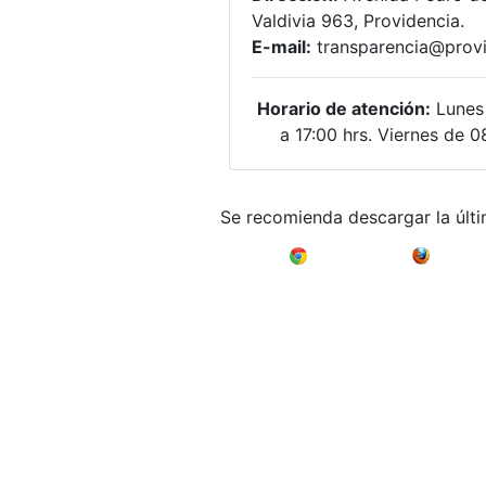
Valdivia 963, Providencia.
E-mail:
transparencia@provi
Horario de atención:
Lunes 
a 17:00 hrs. Viernes de 0
Se recomienda descargar la últ
Google Chrome
Mozilla F