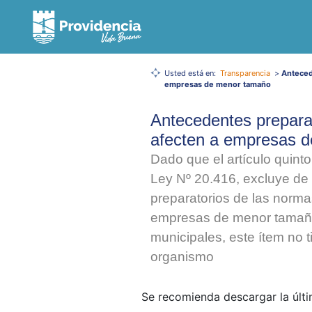
Usted está en:
Transparencia
>
Anteced
empresas de menor tamaño
Antecedentes preparat
afecten a empresas 
Dado que el artículo quinto
Ley Nº 20.416, excluye de 
preparatorios de las norma
empresas de menor tamaño 
municipales, este ítem no 
organismo
Se recomienda descargar la últ