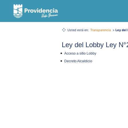
Usted está en:
Transparencia
>
Ley del
Ley del Lobby Ley N°
Acceso a sitio Lobby
Decreto Alcaldicio