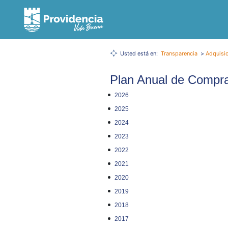
Usted está en:
Transparencia
>
Adquisic
Plan Anual de Compr
2026
2025
2024
2023
2022
2021
2020
2019
2018
2017