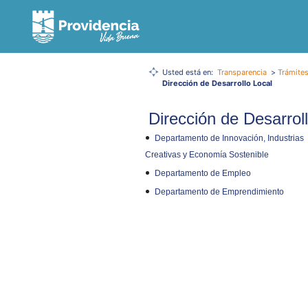
Usted está en:
Transparencia
>
Trámites
Dirección de Desarrollo Local
Dirección de Desarrol
Departamento de Innovación, Industrias
Creativas y Economía Sostenible
Departamento de Empleo
Departamento de Emprendimiento