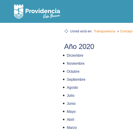
Usted está en:
Transparencia
>
Concejo
Año 2020
Diciembre
Noviembre
Octubre
Septiembre
Agosto
Julio
Junio
Mayo
Abril
Marzo