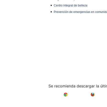
Centro integral de belleza
Prevención de emergencias en comunida
Se recomienda descargar la últ
Google Chrome
Mozilla F