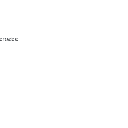
ortados: