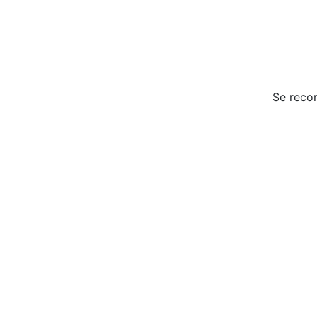
Se reco