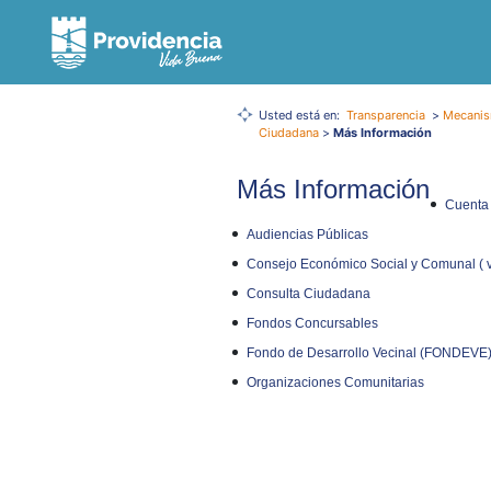
Usted está en:
Transparencia
>
Mecanis
Ciudadana
>
Más Información
Más Información
Cuenta 
Audiencias Públicas
Consejo Económico Social y Comunal ( vi
Consulta Ciudadana
Fondos Concursables
Fondo de Desarrollo Vecinal (FONDEVE
Organizaciones Comunitarias