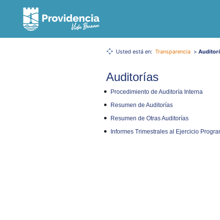
Usted está en:
Transparencia
>
Auditor
Auditorías
Procedimiento de Auditoría Interna
Resumen de Auditorías
Resumen de Otras Auditorías
Informes Trimestrales al Ejercicio Progr