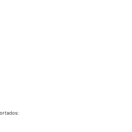
ortados: