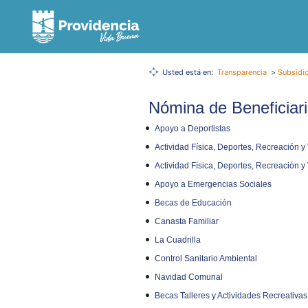
Usted está en:
Transparencia
>
Subsidio
Nómina de Beneficiar
Apoyo a Deportistas
Actividad Física, Deportes, Recreación 
Actividad Física, Deportes, Recreación 
Apoyo a Emergencias Sociales
Becas de Educación
Canasta Familiar
La Cuadrilla
Control Sanitario Ambiental
Navidad Comunal
Becas Talleres y Actividades Recreativas