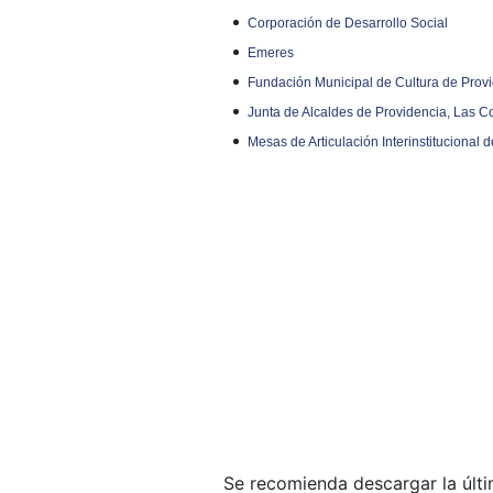
Corporación de Desarrollo Social
Emeres
Fundación Municipal de Cultura de Prov
Junta de Alcaldes de Providencia, Las 
Mesas de Articulación Interinstitucional d
Se recomienda descargar la últ