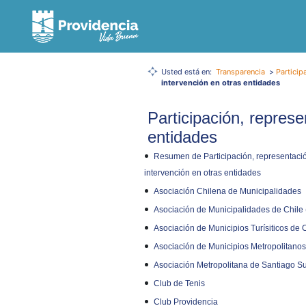
Usted está en:
Transparencia
>
Particip
intervención en otras entidades
Participación, represe
entidades
Resumen de Participación, representaci
intervención en otras entidades
Asociación Chilena de Municipalidades
Asociación de Municipalidades de Chil
Asociación de Municipios Turísiticos de 
Asociación de Municipios Metropolitano
Asociación Metropolitana de Santiago S
Club de Tenis
Club Providencia