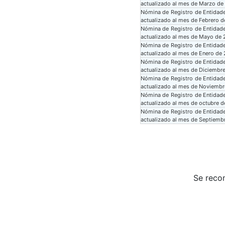
actualizado al mes de Marzo de
Nómina de Registro de Entidade
actualizado al mes de Febrero 
Nómina de Registro de Entidade
actualizado al mes de Mayo de
Nómina de Registro de Entidade
actualizado al mes de Enero de
Nómina de Registro de Entidade
actualizado al mes de Diciembr
Nómina de Registro de Entidade
actualizado al mes de Noviemb
Nómina de Registro de Entidade
actualizado al mes de octubre 
Nómina de Registro de Entidade
actualizado al mes de Septiemb
Se reco