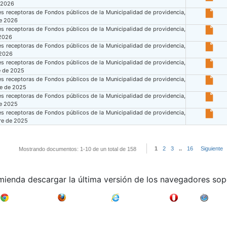
 2026
s receptoras de Fondos públicos de la Municipalidad de providencia,
de 2026
s receptoras de Fondos públicos de la Municipalidad de providencia,
 2026
s receptoras de Fondos públicos de la Municipalidad de providencia,
 2026
s receptoras de Fondos públicos de la Municipalidad de providencia,
e de 2025
s receptoras de Fondos públicos de la Municipalidad de providencia,
re de 2025
s receptoras de Fondos públicos de la Municipalidad de providencia,
de 2025
s receptoras de Fondos públicos de la Municipalidad de providencia,
re de 2025
1
2
3
..
16
Siguiente
Mostrando documentos: 1-10 de un total de 158
mienda descargar la última versión de los navegadores sop
Google Chrome
Mozilla Firefox
Internet Explorer
Opera
Safari