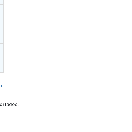
ortados: