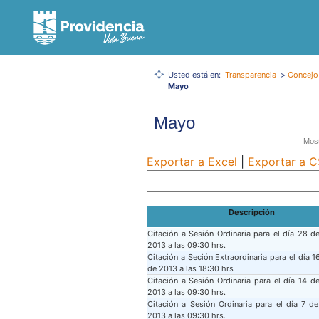
Usted está en:
Transparencia
>
Concejo
Mayo
Mayo
Most
Exportar a Excel
|
Exportar a 
Descripción
Citación a Sesión Ordinaria para el día 28 
2013 a las 09:30 hrs.
Citación a Seción Extraordinaria para el día 
de 2013 a las 18:30 hrs
Citación a Sesión Ordinaria para el día 14 
2013 a las 09:30 hrs.
Citación a Sesión Ordinaria para el día 7 
2013 a las 09:30 hrs.