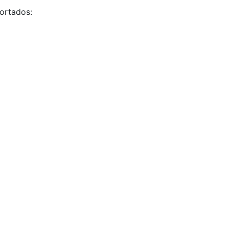
ortados: