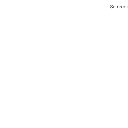
Se reco