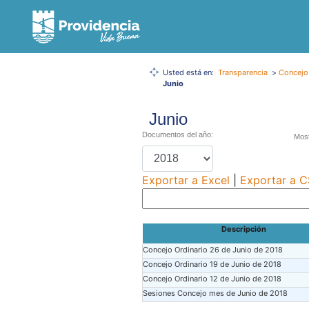
Usted está en:
Transparencia
>
Concejo
Junio
Junio
Documentos del año:
Most
Exportar a Excel
|
Exportar a 
Descripción
Concejo Ordinario 26 de Junio de 2018
Concejo Ordinario 19 de Junio de 2018
Concejo Ordinario 12 de Junio de 2018
Sesiones Concejo mes de Junio de 2018