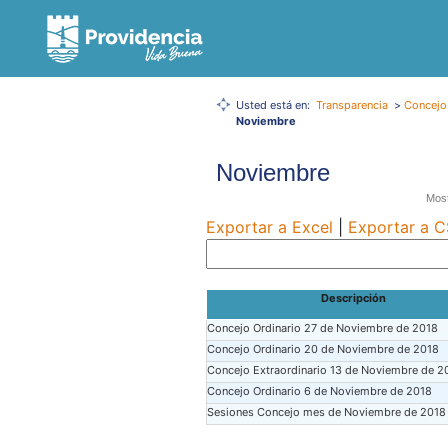
Usted está en:
Transparencia
>
Concejo
Noviembre
Noviembre
Most
Exportar a Excel
|
Exportar a 
Descripción
Concejo Ordinario 27 de Noviembre de 2018
Concejo Ordinario 20 de Noviembre de 2018
Concejo Extraordinario 13 de Noviembre de 2
Concejo Ordinario 6 de Noviembre de 2018
Sesiones Concejo mes de Noviembre de 2018