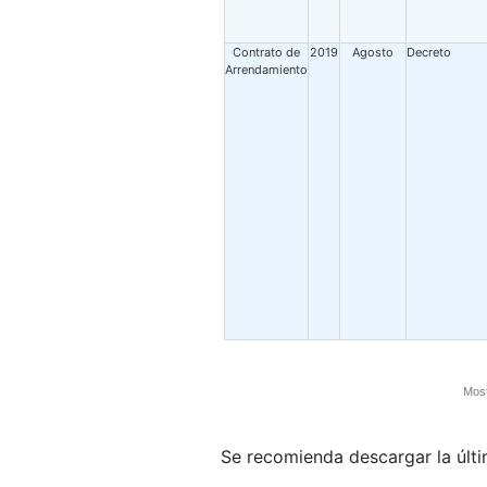
Contrato de
2019
Agosto
Decreto
Arrendamiento
Most
Se recomienda descargar la últ