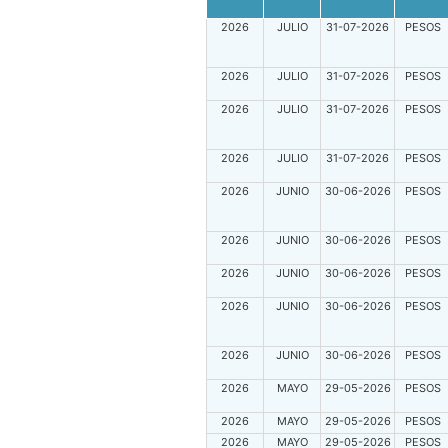
2026
JULIO
31-07-2026
PESOS
2026
JULIO
31-07-2026
PESOS
2026
JULIO
31-07-2026
PESOS
2026
JULIO
31-07-2026
PESOS
2026
JUNIO
30-06-2026
PESOS
2026
JUNIO
30-06-2026
PESOS
2026
JUNIO
30-06-2026
PESOS
2026
JUNIO
30-06-2026
PESOS
2026
JUNIO
30-06-2026
PESOS
2026
MAYO
29-05-2026
PESOS
2026
MAYO
29-05-2026
PESOS
2026
MAYO
29-05-2026
PESOS