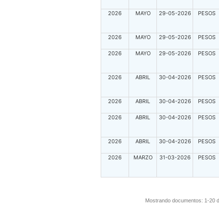
2026
MAYO
29-05-2026
PESOS
2026
MAYO
29-05-2026
PESOS
2026
MAYO
29-05-2026
PESOS
2026
ABRIL
30-04-2026
PESOS
2026
ABRIL
30-04-2026
PESOS
2026
ABRIL
30-04-2026
PESOS
2026
ABRIL
30-04-2026
PESOS
2026
MARZO
31-03-2026
PESOS
Mostrando documentos: 1-20 de