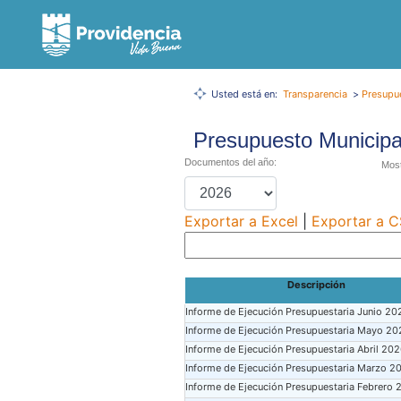
Usted está en:
Transparencia
>
Presupu
Presupuesto Municipa
Documentos del año:
Most
Exportar a Excel
|
Exportar a 
Descripción
Informe de Ejecución Presupuestaria Junio 20
Informe de Ejecución Presupuestaria Mayo 20
Informe de Ejecución Presupuestaria Abril 20
Informe de Ejecución Presupuestaria Marzo 2
Informe de Ejecución Presupuestaria Febrero