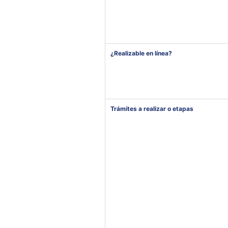
¿Realizable en línea?
Trámites a realizar o etapas