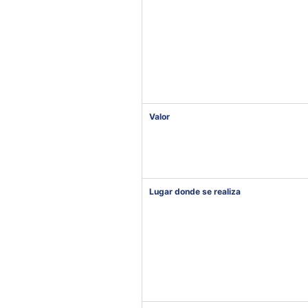
Valor
Lugar donde se realiza