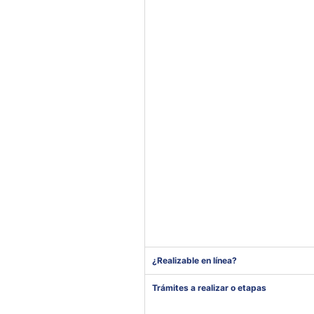
¿Realizable en línea?
Trámites a realizar o etapas