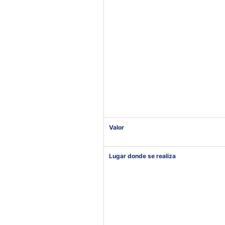
Valor
Lugar donde se realiza