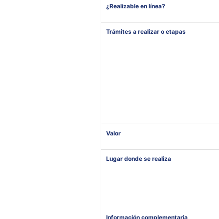
¿Realizable en línea?
Trámites a realizar o etapas
Valor
Lugar donde se realiza
Información complementaria