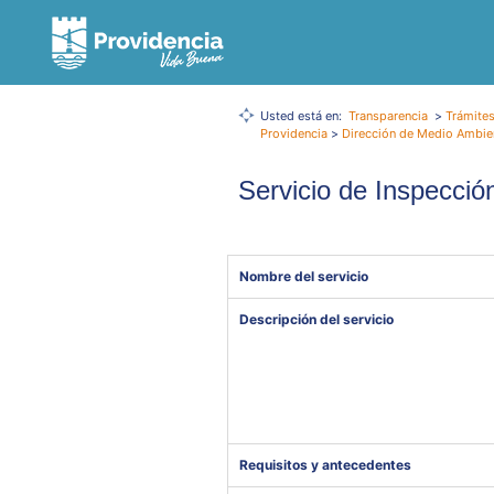
Usted está en:
Transparencia
>
Trámites
Providencia
>
Dirección de Medio Ambien
Servicio de Inspecci
Nombre del servicio
Descripción del servicio
Requisitos y antecedentes