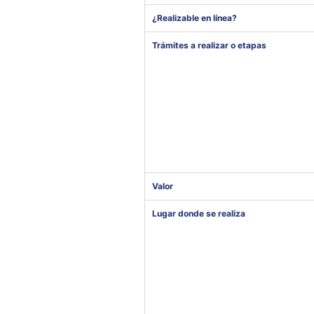
¿Realizable en línea?
Trámites a realizar o etapas
Valor
Lugar donde se realiza