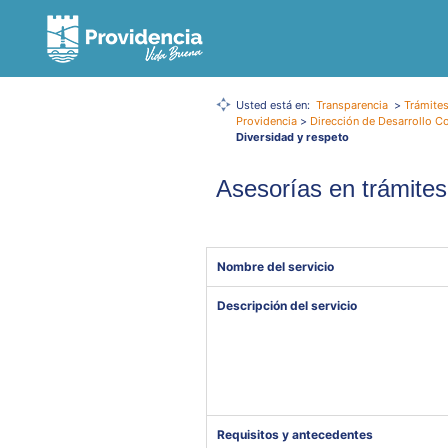
Usted está en:
Transparencia
>
Trámites
Providencia
>
Dirección de Desarrollo C
Diversidad y respeto
Asesorías en trámites
Nombre del servicio
Descripción del servicio
Requisitos y antecedentes