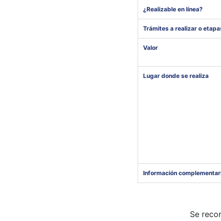
¿Realizable en línea?
Trámites a realizar o etapa
Valor
Lugar donde se realiza
Información complementar
Se reco