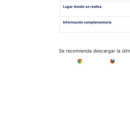
Lugar donde se realiza
Información complementaria
Se recomienda descargar la últ
Google Chrome
Mozilla F