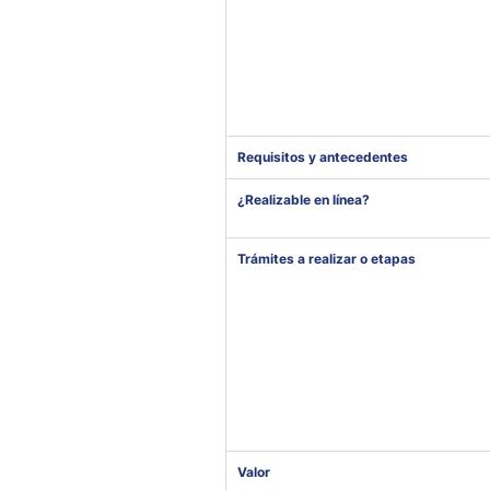
Requisitos y antecedentes
¿Realizable en línea?
Trámites a realizar o etapas
Valor