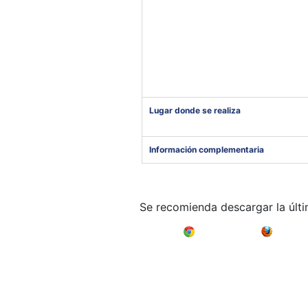
Lugar donde se realiza
Información complementaria
Se recomienda descargar la últ
Google Chrome
Mozilla F