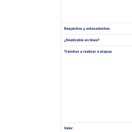
Requisitos y antecedentes
¿Realizable en línea?
Trámites a realizar o etapas
Valor