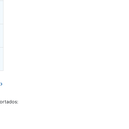
ortados: