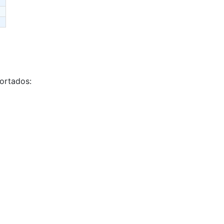
ortados: