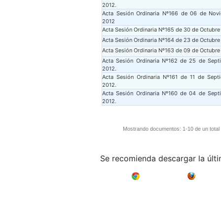
2012.
Acta Sesión Ordinaria Nº166 de 06 de Nov
2012
Acta Sesión Ordinaria Nº165 de 30 de Octubre
Acta Sesión Ordinaria Nº164 de 23 de Octubre
Acta Sesión Ordinaria Nº163 de 09 de Octubre
Acta Sesión Ordinaria Nº162 de 25 de Sept
2012.
Acta Sesión Ordinaria Nº161 de 11 de Sept
2012.
Acta Sesión Ordinaria Nº160 de 04 de Sept
2012.
Mostrando documentos: 1-10 de un total
Se recomienda descargar la últ
Google Chrome
Mozilla F