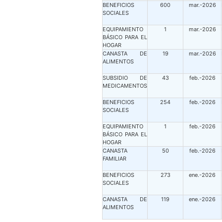
BENEFICIOS
600
mar.-2026
SOCIALES
EQUIPAMIENTO
1
mar.-2026
BÁSICO PARA EL
HOGAR
CANASTA DE
19
mar.-2026
ALIMENTOS
SUBSIDIO DE
43
feb.-2026
MEDICAMENTOS
BENEFICIOS
254
feb.-2026
SOCIALES
EQUIPAMIENTO
1
feb.-2026
BÁSICO PARA EL
HOGAR
CANASTA
50
feb.-2026
FAMILIAR
BENEFICIOS
273
ene.-2026
SOCIALES
CANASTA DE
119
ene.-2026
ALIMENTOS