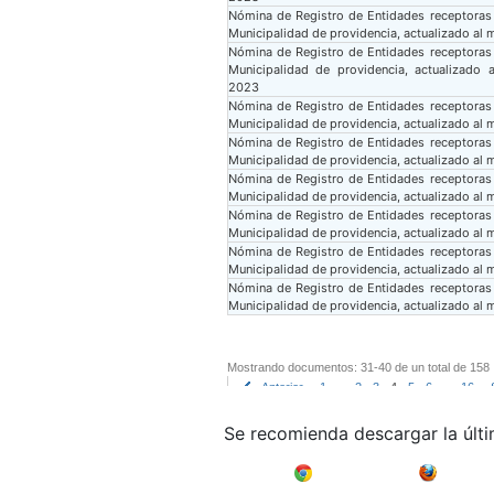
Nómina de Registro de Entidades receptoras
Municipalidad de providencia, actualizado al
Nómina de Registro de Entidades receptoras
Municipalidad de providencia, actualizado
2023
Nómina de Registro de Entidades receptoras
Municipalidad de providencia, actualizado al
Nómina de Registro de Entidades receptoras
Municipalidad de providencia, actualizado al 
Nómina de Registro de Entidades receptoras
Municipalidad de providencia, actualizado al
Nómina de Registro de Entidades receptoras
Municipalidad de providencia, actualizado a
Nómina de Registro de Entidades receptoras
Municipalidad de providencia, actualizado al 
Nómina de Registro de Entidades receptoras
Municipalidad de providencia, actualizado al
Mostrando documentos: 31-40 de un total de 158
Anterior
1
..
2
3
4
5
6
..
16
Se recomienda descargar la últ
Google Chrome
Mozilla F