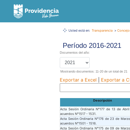
Usted está en:
Transparencia
>
Concejo
Período 2016-2021
Documentos del año:
Mostrando documentos: 11-20 de un total de 21
Exportar a Excel
|
Exportar a 
Descripción
Acta Sesión Ordinaria N°177 de 13 de Abri
acuerdos N°1517 - 1531.
Acta Sesión Ordinaria N°176 de 23 de Marz
acuerdos N°1501 - 1516.
Acta Sesión Ordinaria N°175 de 09 de Marz